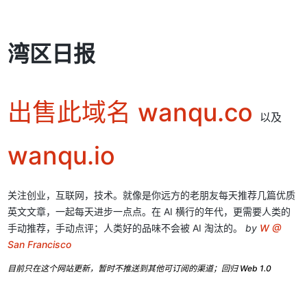
湾区日报
出售此域名 wanqu.co
以及
wanqu.io
关注创业，互联网，技术。就像是你远方的老朋友每天推荐几篇优质
英文文章，一起每天进步一点点。在 AI 横行的年代，更需要人类的
手动推荐，手动点评；人类好的品味不会被 AI 淘汰的。
by
W @
San Francisco
目前只在这个网站更新，暂时不推送到其他可订阅的渠道；回归 Web 1.0