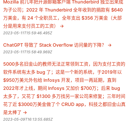
Mozilla 前几年把开源邮箱客户端 Thunderbird 独立出来成
为子公司；2022 年 Thunderbird 全年收到的捐款有 $640
万美金，有 24 个全职员工，全年支出 $356 万美金（大部
分是用来支付员工的工资）
2023-05-11T15:59:46.495Z
ChatGPT 导致了 Stack Overflow 访问量的下降？
2023-05-11T15:58:49.969Z
5000多名旧金山的教师无法正常领到工资，因为支付工资的
软件系统有太多 bug 了；这是一个新的系统，于2019年以
$950万美元外包给 Infosys 开发，项目一再延期，直到
2022年才上线，期间 Infosys 又加价 $700万；后来 bug
太多了，又花了 $1300 多万找另一家公司来修复；三年时间
花了近 $3000万美金做了个 CRUD app，科技之都旧金山真
是太棒了
2023-05-09T16:13:55.685Z