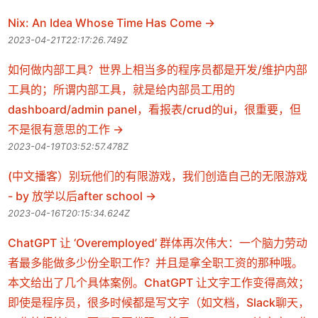
Nix: An Idea Whose Time Has Come
2023-04-21T22:17:26.749Z
如何做内部工具？世界上相当多的程序员都是开发/维护内部
工具的；所谓内部工具，就是给内部员工用的
dashboard/admin panel，看报表/crud的ui，很重要，但
不是很有意思的工作
2023-04-19T03:52:57.478Z
(中文播客）别玩他们的有限游戏，我们创造自己的无限游戏
- by 放学以后after school
2023-04-16T20:15:34.624Z
ChatGPT 让 ‘Overemployed’ 群体再次伟大：一个脑力劳动
者最多能做多少份全职工作？并且是拿全职工资的那种哦。
本文给出了几个具体案例。ChatGPT 让文字工作变得高效；
即使是程序员，很多时候都是写文字（如文档，Slack聊天，