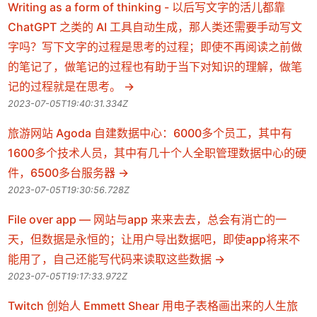
Writing as a form of thinking - 以后写文字的活儿都靠
ChatGPT 之类的 AI 工具自动生成，那人类还需要手动写文
字吗？写下文字的过程是思考的过程；即使不再阅读之前做
的笔记了，做笔记的过程也有助于当下对知识的理解，做笔
记的过程就是在思考。
2023-07-05T19:40:31.334Z
旅游网站 Agoda 自建数据中心：6000多个员工，其中有
1600多个技术人员，其中有几十个人全职管理数据中心的硬
件，6500多台服务器
2023-07-05T19:30:56.728Z
File over app — 网站与app 来来去去，总会有消亡的一
天，但数据是永恒的；让用户导出数据吧，即使app将来不
能用了，自己还能写代码来读取这些数据
2023-07-05T19:17:33.972Z
Twitch 创始人 Emmett Shear 用电子表格画出来的人生旅