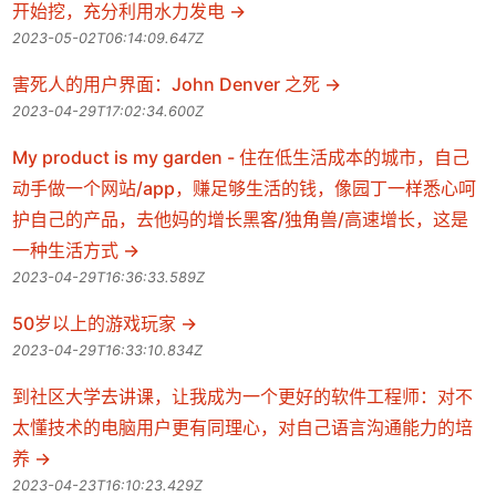
开始挖，充分利用水力发电
2023-05-02T06:14:09.647Z
害死人的用户界面：John Denver 之死
2023-04-29T17:02:34.600Z
My product is my garden - 住在低生活成本的城市，自己
动手做一个网站/app，赚足够生活的钱，像园丁一样悉心呵
护自己的产品，去他妈的增长黑客/独角兽/高速增长，这是
一种生活方式
2023-04-29T16:36:33.589Z
50岁以上的游戏玩家
2023-04-29T16:33:10.834Z
到社区大学去讲课，让我成为一个更好的软件工程师：对不
太懂技术的电脑用户更有同理心，对自己语言沟通能力的培
养
2023-04-23T16:10:23.429Z