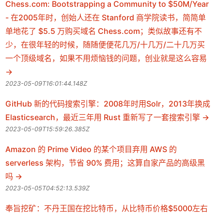
Chess.com: Bootstrapping a Community to $50M/Year
- 在2005年时，创始人还在 Stanford 商学院读书，简简单
单地花了 $5.5 万购买域名 Chess.com；类似故事还有不
少，在很年轻的时候，随随便便花几万/十几万/二十几万买
一个顶级域名，如果不用烦恼钱的问题，创业就是这么容易
2023-05-09T16:01:44.148Z
GitHub 新的代码搜索引擎：2008年时用Solr，2013年换成
Elasticsearch，最近三年用 Rust 重新写了一套搜索引擎
2023-05-09T15:59:26.385Z
Amazon 的 Prime Video 的某个项目弃用 AWS 的
serverless 架构，节省 90% 费用；这算自家产品的高级黑
吗
2023-05-05T04:52:13.539Z
奉旨挖矿：不丹王国在挖比特币，从比特币价格$5000左右