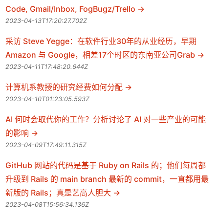
Code, Gmail/Inbox, FogBugz/Trello
2023-04-13T17:20:27.702Z
采访 Steve Yegge：在软件行业30年的从业经历，早期
Amazon 与 Google，相差17个时区的东南亚公司Grab
2023-04-11T17:48:20.644Z
计算机系教授的研究经费如何分配
2023-04-10T01:23:05.593Z
AI 何时会取代你的工作？分析讨论了 AI 对一些产业的可能
的影响
2023-04-09T17:49:11.315Z
GitHub 网站的代码是基于 Ruby on Rails 的；他们每周都
升级到 Rails 的 main branch 最新的 commit，一直都用最
新版的 Rails；真是艺高人胆大
2023-04-08T15:56:34.136Z