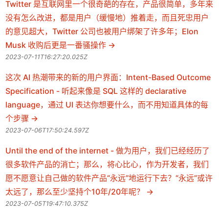
Twitter 是互联网里一个很奇葩的存在，产品很简单，多年来
没有怎么改进，都是用户（缓慢地）推着走，而且死忠用户
的意见超大，Twitter 公司也被用户绑架了许多年；Elon
Musk 收购后更是一番骚操作
2023-07-11T16:27:20.025Z
这次 AI 热潮带来的新的用户界面：Intent-Based Outcome
Specification - 听起来像是 SQL 这样的 declarative
language，通过 UI 表达你想要什么，而不用知道具体的每
个步骤
2023-07-06T17:50:24.597Z
Until the end of the internet - 做为用户，我们已经经历了
很多软件产品的消亡；那么，将心比心，作为开发者，我们
愿不愿意让自己做的软件产品“永远”地运行下去？“永远”或许
太远了，那么至少坚持个10年/20年呢？
2023-07-05T19:47:10.375Z