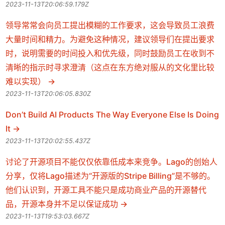
2023-11-13T20:06:59.179Z
领导常常会向员工提出模糊的工作要求，这会导致员工浪费
大量时间和精力。为避免这种情况，建议领导们在提出要求
时，说明需要的时间投入和优先级，同时鼓励员工在收到不
清晰的指示时寻求澄清（这点在东方绝对服从的文化里比较
难以实现）
2023-11-13T20:06:05.830Z
Don’t Build AI Products The Way Everyone Else Is Doing
It
2023-11-13T20:02:55.437Z
讨论了开源项目不能仅仅依靠低成本来竞争。Lago的创始人
分享，仅将Lago描述为“开源版的Stripe Billing”是不够的。
他们认识到，开源工具不能只是成功商业产品的开源替代
品，开源本身并不足以保证成功
2023-11-13T19:53:03.667Z