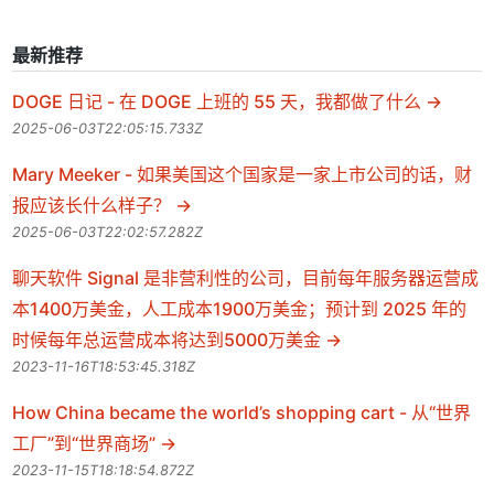
最新推荐
DOGE 日记 - 在 DOGE 上班的 55 天，我都做了什么
2025-06-03T22:05:15.733Z
Mary Meeker - 如果美国这个国家是一家上市公司的话，财
报应该长什么样子？
2025-06-03T22:02:57.282Z
聊天软件 Signal 是非营利性的公司，目前每年服务器运营成
本1400万美金，人工成本1900万美金；预计到 2025 年的
时候每年总运营成本将达到5000万美金
2023-11-16T18:53:45.318Z
How China became the world’s shopping cart - 从“世界
工厂”到“世界商场”
2023-11-15T18:18:54.872Z