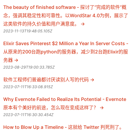
The beauty of finished software - 探讨了“完成的软件”概
念，强调其稳定性和可靠性。以WordStar 4.0为例，展示了
这类软件的持久价值和用户满意度。
2023-11-13T19:48:05.105Z
Elixir Saves Pinterest $2 Million a Year In Server Costs -
从原来的200台跑python的服务器，减少到2台跑Elixir的服
务器
2023-08-29T19:00:33.785Z
软件工程师们普遍都讨厌读别人写的代码
2023-07-11T16:33:08.915Z
Why Evernote Failed to Realize Its Potential - Evernote
原本有个美好的前途，怎么现在变成这样了？
2023-07-11T16:30:30.454Z
How to Blow Up a Timeline - 这就给 Twitter 判死刑了。