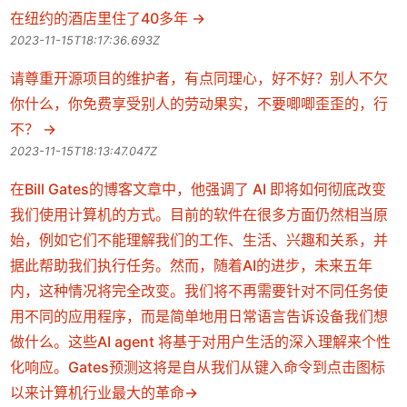
在纽约的酒店里住了40多年
2023-11-15T18:17:36.693Z
请尊重开源项目的维护者，有点同理心，好不好？别人不欠
你什么，你免费享受别人的劳动果实，不要唧唧歪歪的，行
不？
2023-11-15T18:13:47.047Z
在Bill Gates的博客文章中，他强调了 AI 即将如何彻底改变
我们使用计算机的方式。目前的软件在很多方面仍然相当原
始，例如它们不能理解我们的工作、生活、兴趣和关系，并
据此帮助我们执行任务。然而，随着AI的进步，未来五年
内，这种情况将完全改变。我们将不再需要针对不同任务使
用不同的应用程序，而是简单地用日常语言告诉设备我们想
做什么。这些AI agent 将基于对用户生活的深入理解来个性
化响应。Gates预测这将是自从我们从键入命令到点击图标
以来计算机行业最大的革命​