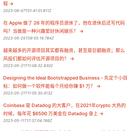
程
2023-06-07T01:41:01.811Z
在 Apple 做了 26 年的程序员退休了，他在退休后还写代码
吗？当做是一种兴趣爱好休闲娱乐？
2023-05-25T09:55:19.784Z
越来越多的开源项目其实都有融资，甚至是巨额融资；那么
风投们都如何评估开源项目的？
2023-05-21T11:08:32.830Z
Designing the Ideal Bootstrapped Business - 先定个小目
标：如何做一个软件能每个月给你赚 $1 万？
2023-05-21T11:05:30.413Z
Coinbase 是 Datadog 的大客户，在2021年crypto 大热的
时候，每年花 $6500 万美金在 Datadog 身上
2023-05-11T17:37:04.766Z