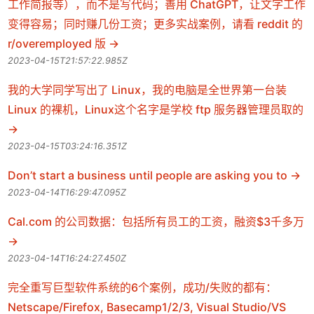
工作简报等），而不是写代码；善用 ChatGPT，让文字工作
变得容易；同时赚几份工资；更多实战案例，请看 reddit 的
r/overemployed 版
2023-04-15T21:57:22.985Z
我的大学同学写出了 Linux，我的电脑是全世界第一台装
Linux 的裸机，Linux这个名字是学校 ftp 服务器管理员取的
2023-04-15T03:24:16.351Z
Don’t start a business until people are asking you to
2023-04-14T16:29:47.095Z
Cal.com 的公司数据：包括所有员工的工资，融资$3千多万
2023-04-14T16:24:27.450Z
完全重写巨型软件系统的6个案例，成功/失败的都有：
Netscape/Firefox, Basecamp1/2/3, Visual Studio/VS