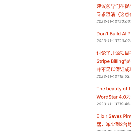
建议领导们在提
寻求澄清（这点
2023-11-13T20:06
Don’t Build AI 
2023-11-13T20:02
讨论了开源项目不
Stripe B
并不足以保证成
2023-11-13T19:53
The beauty
WordStar
2023-11-13T19:48:
Elixir Saves 
器，减少到2台跑E