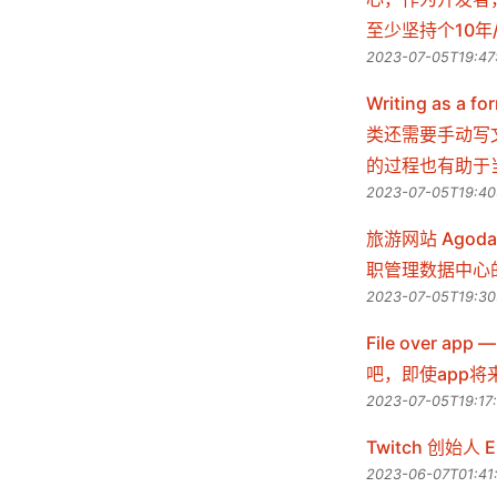
至少坚持个10年
2023-07-05T19:47
Writing as 
类还需要手动写
的过程也有助于
2023-07-05T19:40
旅游网站 Ago
职管理数据中心
2023-07-05T19:30
File over
吧，即使app
2023-07-05T19:17
Twitch 创始人
2023-06-07T01:41: