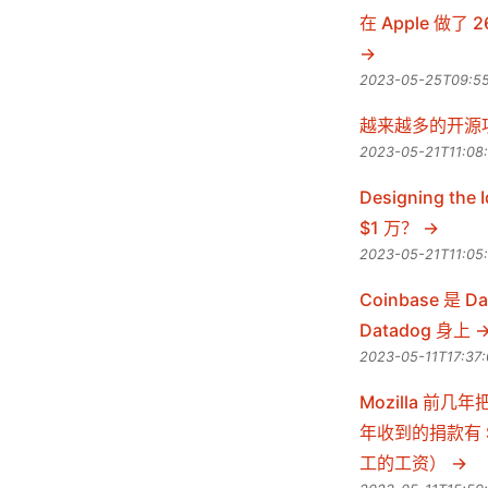
在 Apple 
2023-05-25T09:55
越来越多的开源
2023-05-21T11:08
Designing t
$1 万？
2023-05-21T11:05
Coinbase 是
Datadog 身上
2023-05-11T17:37
Mozilla 前几
年收到的捐款有 
工的工资）