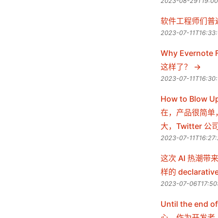
2023-08-29T19:00
软件工程师们普
2023-07-11T16:33
Why Evernote
这样了？
2023-07-11T16:30
How to Blow
在，产品很简单
大，Twitter
2023-07-11T16:27
这次 AI 热潮带来的
样的 declar
2023-07-06T17:50
Until the 
心，作为开发者