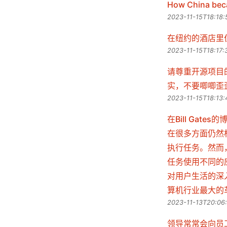
How China be
2023-11-15T18:18:
在纽约的酒店里
2023-11-15T18:17:
请尊重开源项目
实，不要唧唧歪
2023-11-15T18:13:
在Bill Ga
在很多方面仍然
执行任务。然而
任务使用不同的应
对用户生活的深
算机行业最大的革
2023-11-13T20:06:
领导常常会向员