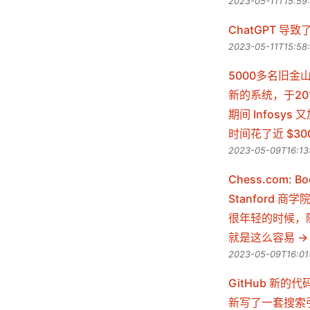
2023-05-11T15:59
ChatGPT 导致了
2023-05-11T15:58
5000多名旧金
新的系统，于201
期间 Infosy
时间花了近 $3
2023-05-09T16:13
Chess.com: B
Stanford 
很年轻的时候，
就是这么容易
2023-05-09T16:01
GitHub 新的代
新写了一套搜索