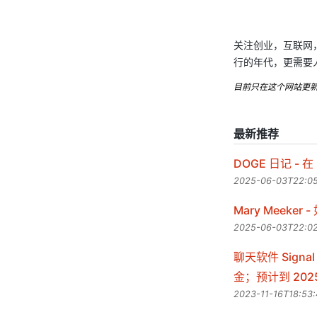
关注创业，互联网
行的年代，更需要
目前只在这个网站更新，
最新推荐
DOGE 日记 - 
2025-06-03T22:05
Mary Mee
2025-06-03T22:02
聊天软件 Sig
金；预计到 20
2023-11-16T18:53: